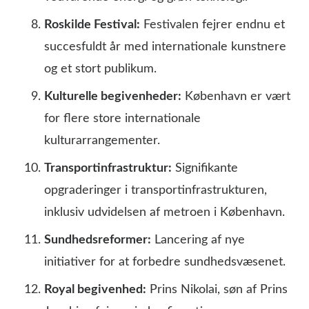
Roskilde Festival:
Festivalen fejrer endnu et
succesfuldt år med internationale kunstnere
og et stort publikum.
Kulturelle begivenheder:
København er vært
for flere store internationale
kulturarrangementer.
Transportinfrastruktur:
Signifikante
opgraderinger i transportinfrastrukturen,
inklusiv udvidelsen af metroen i København.
Sundhedsreformer:
Lancering af nye
initiativer for at forbedre sundhedsvæsenet.
Royal begivenhed:
Prins Nikolai, søn af Prins