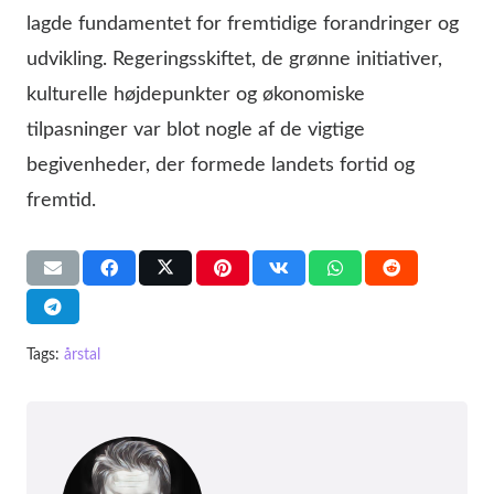
lagde fundamentet for fremtidige forandringer og
udvikling. Regeringsskiftet, de grønne initiativer,
kulturelle højdepunkter og økonomiske
tilpasninger var blot nogle af de vigtige
begivenheder, der formede landets fortid og
fremtid.
Tags:
årstal