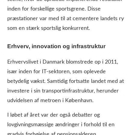
inden for forskellige sportsgrene. Disse
præstationer var med til at cementere landets ry
som en stærk sportslig konkurrent.
Erhverv, innovation og infrastruktur
Erhvervslivet i Danmark blomstrede op i 2011,
især inden for IT-sektoren, som oplevede
betydelig vækst. Samtidig fortsatte landet med at
investere i sin transportinfrastruktur, herunder
udvidelsen af metroen i København.
I løbet af året var der også debatter og
lovgivningsmæssige ændringer i forhold til en
gradvis forhøjelse af pensionsalderen.