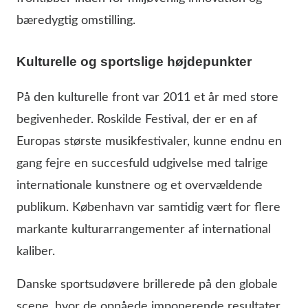
bæredygtig omstilling.
Kulturelle og sportslige højdepunkter
På den kulturelle front var 2011 et år med store
begivenheder. Roskilde Festival, der er en af
Europas største musikfestivaler, kunne endnu en
gang fejre en succesfuld udgivelse med talrige
internationale kunstnere og et overvældende
publikum. København var samtidig vært for flere
markante kulturarrangementer af international
kaliber.
Danske sportsudøvere brillerede på den globale
scene, hvor de opnåede imponerende resultater