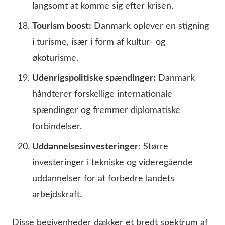
langsomt at komme sig efter krisen.
Tourism boost:
Danmark oplever en stigning
i turisme, især i form af kultur- og
økoturisme.
Udenrigspolitiske spændinger:
Danmark
håndterer forskellige internationale
spændinger og fremmer diplomatiske
forbindelser.
Uddannelsesinvesteringer:
Større
investeringer i tekniske og videregående
uddannelser for at forbedre landets
arbejdskraft.
Disse begivenheder dækker et bredt spektrum af