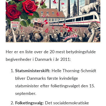
Her er en liste over de 20 mest betydningsfulde
begivenheder i Danmark i år 2011:
Statsministerskift:
Helle Thorning-Schmidt
bliver Danmarks første kvindelige
statsminister efter folketingsvalget den 15.
september.
Folketingsvalg:
Det socialdemokratiske