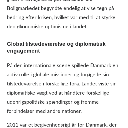
Boligmarkedet begyndte endelig at vise tegn på
bedring efter krisen, hvilket var med til at styrke
den økonomiske optimisme i landet.
Global tilstedeværelse og diplomatisk
engagement
På den internationale scene spillede Danmark en
aktiv rolle i globale missioner og forøgede sin
tilstedeværelse i forskellige fora. Landet viste sin
diplomatiske vægt ved at håndtere forskellige
udenrigspolitiske spændinger og fremme
forbindelser med andre nationer.
2011 var et begivenhedsrigt år for Danmark, der