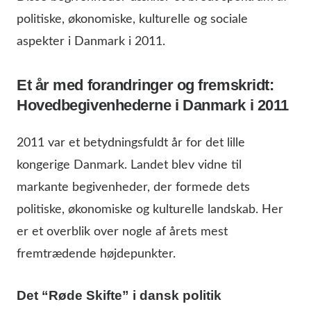
politiske, økonomiske, kulturelle og sociale
aspekter i Danmark i 2011.
Et år med forandringer og fremskridt:
Hovedbegivenhederne i Danmark i 2011
2011 var et betydningsfuldt år for det lille
kongerige Danmark. Landet blev vidne til
markante begivenheder, der formede dets
politiske, økonomiske og kulturelle landskab. Her
er et overblik over nogle af årets mest
fremtrædende højdepunkter.
Det “Røde Skifte” i dansk politik