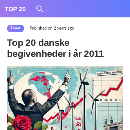
TOP 20
Published on
2 years ago
ÅRSTAL
Top 20 danske
begivenheder i år 2011