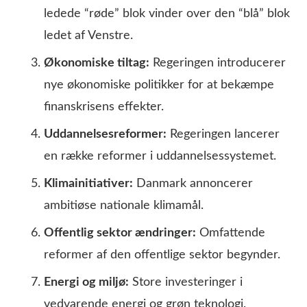
ledede “røde” blok vinder over den “blå” blok
ledet af Venstre.
Økonomiske tiltag:
Regeringen introducerer
nye økonomiske politikker for at bekæmpe
finanskrisens effekter.
Uddannelsesreformer:
Regeringen lancerer
en række reformer i uddannelsessystemet.
Klimainitiativer:
Danmark annoncerer
ambitiøse nationale klimamål.
Offentlig sektor ændringer:
Omfattende
reformer af den offentlige sektor begynder.
Energi og miljø:
Store investeringer i
vedvarende energi og grøn teknologi.