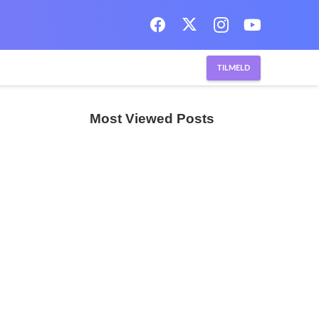
TILMELD
Most Viewed Posts