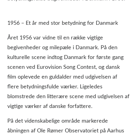
1956 – Et år med stor betydning for Danmark
Året 1956 var vidne til en række vigtige
begivenheder og milepæle i Danmark. På den
kulturelle scene indtog Danmark for første gang
scenen ved Eurovision Song Contest, og dansk
film oplevede en guldalder med udgivelsen af
flere betydningsfulde værker. Ligeledes
blomstrede den litterære scene med udgivelsen af
vigtige værker af danske forfattere.
På det videnskabelige område markerede
åbningen af Ole Rømer Observatoriet på Aarhus