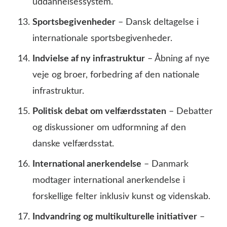
uddannelsessystem.
Sportsbegivenheder
– Dansk deltagelse i
internationale sportsbegivenheder.
Indvielse af ny infrastruktur
– Åbning af nye
veje og broer, forbedring af den nationale
infrastruktur.
Politisk debat om velfærdsstaten
– Debatter
og diskussioner om udformning af den
danske velfærdsstat.
International anerkendelse
– Danmark
modtager international anerkendelse i
forskellige felter inklusiv kunst og videnskab.
Indvandring og multikulturelle initiativer
–