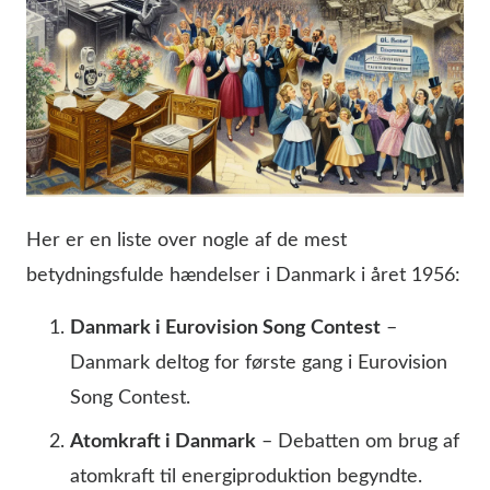
Her er en liste over nogle af de mest
betydningsfulde hændelser i Danmark i året 1956:
Danmark i Eurovision Song Contest
–
Danmark deltog for første gang i Eurovision
Song Contest.
Atomkraft i Danmark
– Debatten om brug af
atomkraft til energiproduktion begyndte.