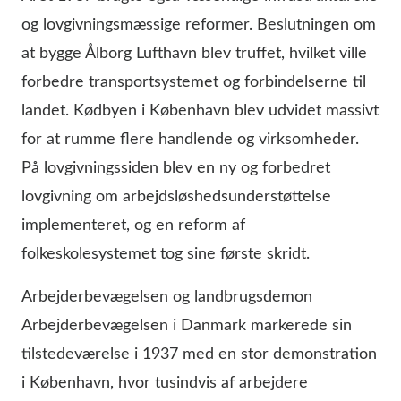
og lovgivningsmæssige reformer. Beslutningen om
at bygge Ålborg Lufthavn blev truffet, hvilket ville
forbedre transportsystemet og forbindelserne til
landet. Kødbyen i København blev udvidet massivt
for at rumme flere handlende og virksomheder.
På lovgivningssiden blev en ny og forbedret
lovgivning om arbejdsløshedsunderstøttelse
implementeret, og en reform af
folkeskolesystemet tog sine første skridt.
Arbejderbevægelsen og landbrugsdemon
Arbejderbevægelsen i Danmark markerede sin
tilstedeværelse i 1937 med en stor demonstration
i København, hvor tusindvis af arbejdere