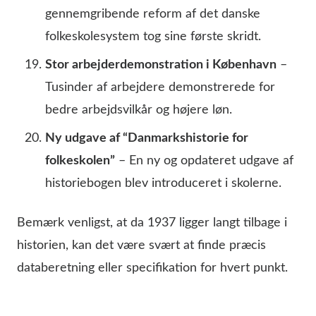
gennemgribende reform af det danske
folkeskolesystem tog sine første skridt.
Stor arbejderdemonstration i København
–
Tusinder af arbejdere demonstrerede for
bedre arbejdsvilkår og højere løn.
Ny udgave af “Danmarkshistorie for
folkeskolen”
– En ny og opdateret udgave af
historiebogen blev introduceret i skolerne.
Bemærk venligst, at da 1937 ligger langt tilbage i
historien, kan det være svært at finde præcis
databeretning eller specifikation for hvert punkt.