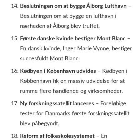
Beslutningen om at bygge Ålborg Lufthavn
–
Beslutningen om at bygge en lufthavn i
nærheden af Ålborg blev truffet.
Første danske kvinde bestiger Mont Blanc
–
En dansk kvinde, Inger Marie Vynne, bestiger
succesfuldt Mont Blanc.
Kødbyen i København udvides
– Kødbyen i
Købbenhavn fik en massiv udvidelse for at
rumme flere handlende og virksomheder.
Ny forskningssatellit lanceres
– Foreløbige
tester for Danmarks første forskningssatellit
blev påbegyndt.
Reform af folkeskolesystemet
– En