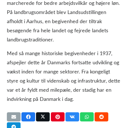
marcherede for bedre arbejdsvilkår og højere løn.
På landbrugsområdet blev Landsudstillingen
afholdt i Aarhus, en begivenhed der tiltrak
besøgende fra hele landet og fejrede landets
landbrugstraditioner.
Med så mange historiske begivenheder i 1937,
afspejler dette år Danmarks fortsatte udvikling og
vækst inden for mange sektorer. Fra kongeligt
styre og kultur til videnskab og infrastruktur, dette
var et år fyldt med milepæle, der stadig har en
indvirkning på Danmark i dag.