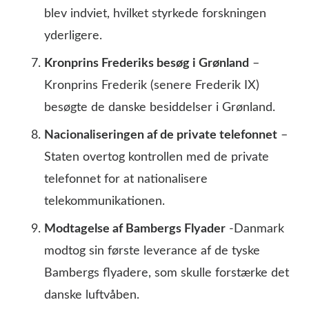
blev indviet, hvilket styrkede forskningen
yderligere.
Kronprins Frederiks besøg i Grønland
–
Kronprins Frederik (senere Frederik IX)
besøgte de danske besiddelser i Grønland.
Nacionaliseringen af de private telefonnet
–
Staten overtog kontrollen med de private
telefonnet for at nationalisere
telekommunikationen.
Modtagelse af Bambergs Flyader
-Danmark
modtog sin første leverance af de tyske
Bambergs flyadere, som skulle forstærke det
danske luftvåben.