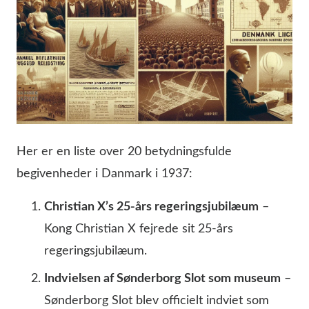
Her er en liste over 20 betydningsfulde
begivenheder i Danmark i 1937:
Christian X’s 25-års regeringsjubilæum
–
Kong Christian X fejrede sit 25-års
regeringsjubilæum.
Indvielsen af Sønderborg Slot som museum
–
Sønderborg Slot blev officielt indviet som