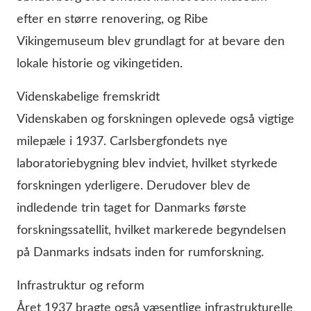
efter en større renovering, og Ribe
Vikingemuseum blev grundlagt for at bevare den
lokale historie og vikingetiden.
Videnskabelige fremskridt
Videnskaben og forskningen oplevede også vigtige
milepæle i 1937. Carlsbergfondets nye
laboratoriebygning blev indviet, hvilket styrkede
forskningen yderligere. Derudover blev de
indledende trin taget for Danmarks første
forskningssatellit, hvilket markerede begyndelsen
på Danmarks indsats inden for rumforskning.
Infrastruktur og reform
Året 1937 bragte også væsentlige infrastrukturelle