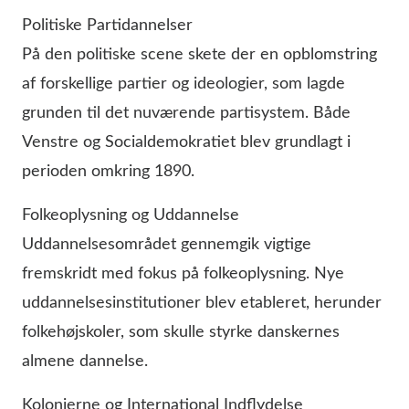
Politiske Partidannelser
På den politiske scene skete der en opblomstring
af forskellige partier og ideologier, som lagde
grunden til det nuværende partisystem. Både
Venstre og Socialdemokratiet blev grundlagt i
perioden omkring 1890.
Folkeoplysning og Uddannelse
Uddannelsesområdet gennemgik vigtige
fremskridt med fokus på folkeoplysning. Nye
uddannelsesinstitutioner blev etableret, herunder
folkehøjskoler, som skulle styrke danskernes
almene dannelse.
Kolonierne og International Indflydelse