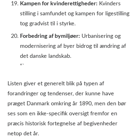
Kampen for kvinderettigheder:
Kvinders
stilling i samfundet og kampen for ligestilling
tog gradvist til i styrke.
Forbedring af bymiljøer:
Urbanisering og
modernisering af byer bidrog til ændring af
det danske landskab.
“`
Listen giver et generelt blik på typen af
forandringer og tendenser, der kunne have
præget Danmark omkring år 1890, men den bør
ses som en ikke-specifik oversigt fremfor en
præcis historisk fortegnelse af begivenheder
netop det år.