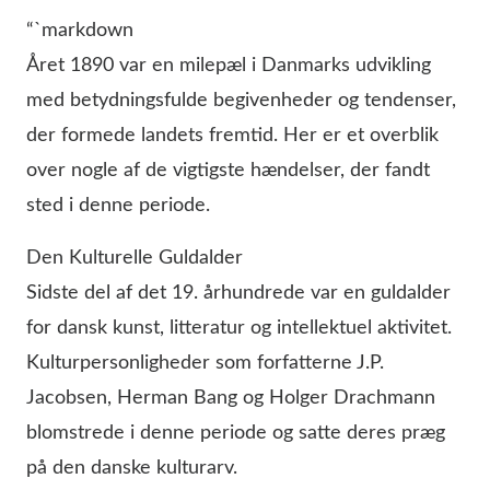
“`markdown
Året 1890 var en milepæl i Danmarks udvikling
med betydningsfulde begivenheder og tendenser,
der formede landets fremtid. Her er et overblik
over nogle af de vigtigste hændelser, der fandt
sted i denne periode.
Den Kulturelle Guldalder
Sidste del af det 19. århundrede var en guldalder
for dansk kunst, litteratur og intellektuel aktivitet.
Kulturpersonligheder som forfatterne J.P.
Jacobsen, Herman Bang og Holger Drachmann
blomstrede i denne periode og satte deres præg
på den danske kulturarv.