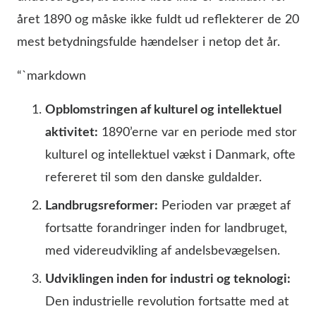
året 1890 og måske ikke fuldt ud reflekterer de 20
mest betydningsfulde hændelser i netop det år.
“`markdown
Opblomstringen af kulturel og intellektuel
aktivitet:
1890’erne var en periode med stor
kulturel og intellektuel vækst i Danmark, ofte
refereret til som den danske guldalder.
Landbrugsreformer:
Perioden var præget af
fortsatte forandringer inden for landbruget,
med videreudvikling af andelsbevægelsen.
Udviklingen inden for industri og teknologi:
Den industrielle revolution fortsatte med at