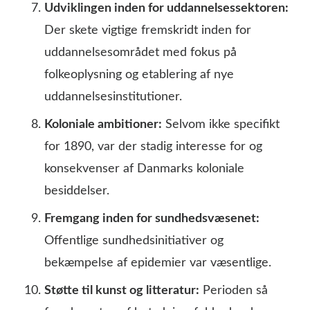
Udviklingen inden for uddannelsessektoren:
Der skete vigtige fremskridt inden for
uddannelsesområdet med fokus på
folkeoplysning og etablering af nye
uddannelsesinstitutioner.
Koloniale ambitioner:
Selvom ikke specifikt
for 1890, var der stadig interesse for og
konsekvenser af Danmarks koloniale
besiddelser.
Fremgang inden for sundhedsvæsenet:
Offentlige sundhedsinitiativer og
bekæmpelse af epidemier var væsentlige.
Støtte til kunst og litteratur:
Perioden så