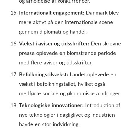
og afholdelse af konkurrencer.
Internationalt engagement:
Danmark blev
mere aktivt på den internationale scene
gennem diplomati og handel.
Vækst i aviser og tidsskrifter:
Den skrevne
presse oplevede en blomstrende periode
med flere aviser og tidsskrifter.
Befolkningstilvækst:
Landet oplevede en
vækst i befolkningstallet, hvilket også
medførte sociale og økonomiske ændringer.
Teknologiske innovationer:
Introduktion af
nye teknologier i dagliglivet og industrien
havde en stor indvirkning.