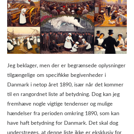
Jeg beklager, men der er begrænsede oplysninger
tilgængelige om specifikke begivenheder i
Danmark i netop året 1890, især når det kommer
til en rangordnet liste af betydning. Dog kan jeg
fremhæve nogle vigtige tendenser og mulige
hændelser fra perioden omkring 1890, som kan
have haft betydning for Danmark. Det skal dog
understreges, at denne liste ikke er eksklusiv for