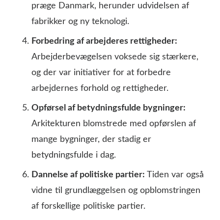
præge Danmark, herunder udvidelsen af
fabrikker og ny teknologi.
Forbedring af arbejderes rettigheder:
Arbejderbevægelsen voksede sig stærkere,
og der var initiativer for at forbedre
arbejdernes forhold og rettigheder.
Opførsel af betydningsfulde bygninger:
Arkitekturen blomstrede med opførslen af
mange bygninger, der stadig er
betydningsfulde i dag.
Dannelse af politiske partier:
Tiden var også
vidne til grundlæggelsen og opblomstringen
af forskellige politiske partier.