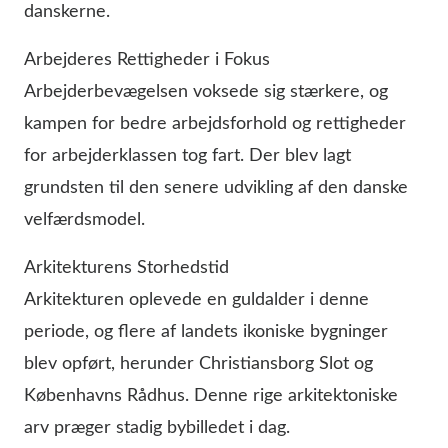
danskerne.
Arbejderes Rettigheder i Fokus
Arbejderbevægelsen voksede sig stærkere, og
kampen for bedre arbejdsforhold og rettigheder
for arbejderklassen tog fart. Der blev lagt
grundsten til den senere udvikling af den danske
velfærdsmodel.
Arkitekturens Storhedstid
Arkitekturen oplevede en guldalder i denne
periode, og flere af landets ikoniske bygninger
blev opført, herunder Christiansborg Slot og
Københavns Rådhus. Denne rige arkitektoniske
arv præger stadig bybilledet i dag.