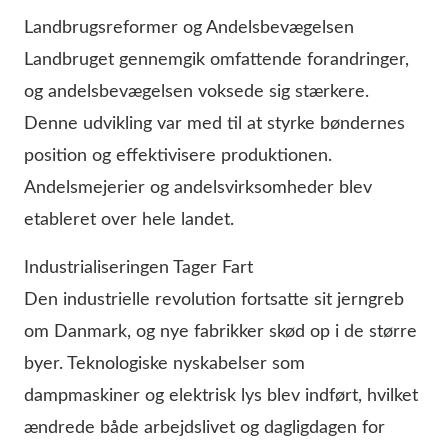
Landbrugsreformer og Andelsbevægelsen
Landbruget gennemgik omfattende forandringer,
og andelsbevægelsen voksede sig stærkere.
Denne udvikling var med til at styrke bøndernes
position og effektivisere produktionen.
Andelsmejerier og andelsvirksomheder blev
etableret over hele landet.
Industrialiseringen Tager Fart
Den industrielle revolution fortsatte sit jerngreb
om Danmark, og nye fabrikker skød op i de større
byer. Teknologiske nyskabelser som
dampmaskiner og elektrisk lys blev indført, hvilket
ændrede både arbejdslivet og dagligdagen for