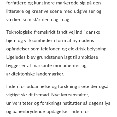
forfattere og kunstnere markerede sig på den
litterære og kreative scene med udgivelser og
værker, som står den dag i dag.
Teknologiske fremskridt fandt vej ind i danske
hjem og virksomheder i form af nymodens
opfindelser som telefonen og elektrisk belysning.
Ligeledes blev grundstenen lagt til ambitiøse
byggerier af markante monumenter og
arkitektoniske landemærker.
Inden for uddannelse og forskning skete der også
vigtige skridt fremad. Nye læreanstalter,
universiteter og forskningsinstitutter så dagens lys
og banenbrydende opdagelser inden for