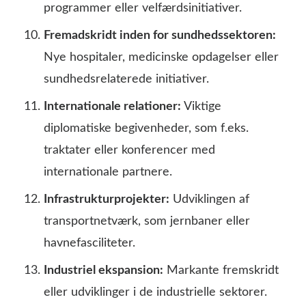
programmer eller velfærdsinitiativer.
Fremadskridt inden for sundhedssektoren:
Nye hospitaler, medicinske opdagelser eller
sundhedsrelaterede initiativer.
Internationale relationer:
Viktige
diplomatiske begivenheder, som f.eks.
traktater eller konferencer med
internationale partnere.
Infrastrukturprojekter:
Udviklingen af
transportnetværk, som jernbaner eller
havnefasciliteter.
Industriel ekspansion:
Markante fremskridt
eller udviklinger i de industrielle sektorer.