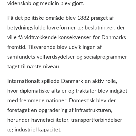
videnskab og medicin blev gjort.
På det politiske område blev 1882 præget af
betydningsfulde lovreformer og beslutninger, der
ville få vidtrækkende konsekvenser for Danmarks
fremtid. Tilsvarende blev udviklingen af
samfundets velfærdsydelser og socialprogrammer
taget til næste niveau.
Internationalt spillede Danmark en aktiv rolle,
hvor diplomatiske aftaler og traktater blev indgået
med fremmede nationer. Domestisk blev der
foretaget en opgradering af infrastrukturen,
herunder havnefaciliteter, transportforbindelser
og industriel kapacitet.