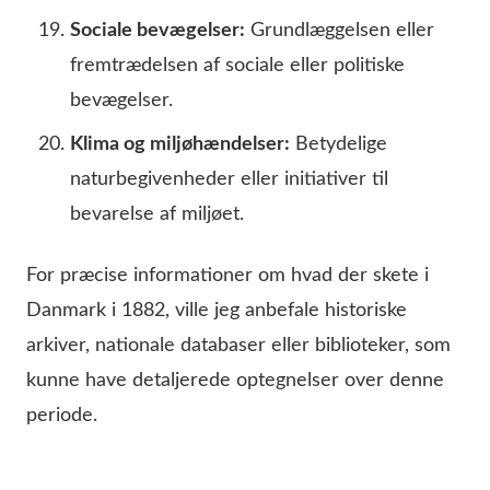
Sociale bevægelser:
Grundlæggelsen eller
fremtrædelsen af sociale eller politiske
bevægelser.
Klima og miljøhændelser:
Betydelige
naturbegivenheder eller initiativer til
bevarelse af miljøet.
For præcise informationer om hvad der skete i
Danmark i 1882, ville jeg anbefale historiske
arkiver, nationale databaser eller biblioteker, som
kunne have detaljerede optegnelser over denne
periode.