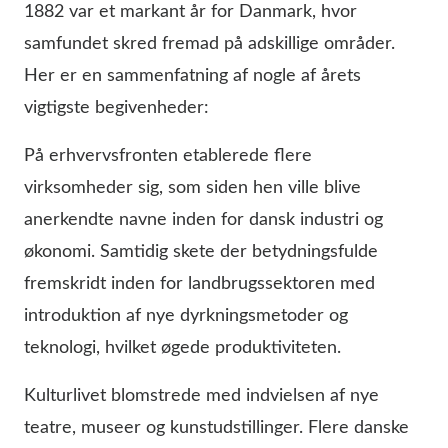
1882 var et markant år for Danmark, hvor
samfundet skred fremad på adskillige områder.
Her er en sammenfatning af nogle af årets
vigtigste begivenheder:
På erhvervsfronten etablerede flere
virksomheder sig, som siden hen ville blive
anerkendte navne inden for dansk industri og
økonomi. Samtidig skete der betydningsfulde
fremskridt inden for landbrugssektoren med
introduktion af nye dyrkningsmetoder og
teknologi, hvilket øgede produktiviteten.
Kulturlivet blomstrede med indvielsen af nye
teatre, museer og kunstudstillinger. Flere danske