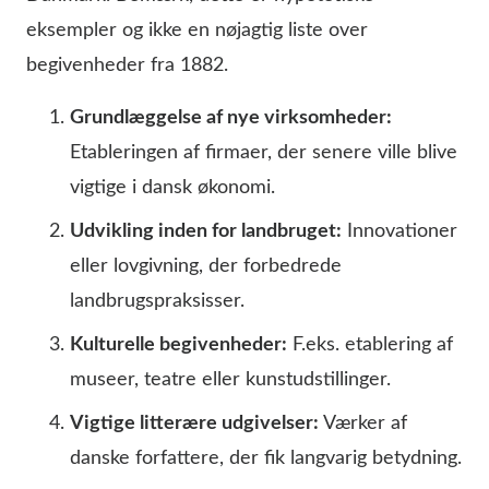
eksempler og ikke en nøjagtig liste over
begivenheder fra 1882.
Grundlæggelse af nye virksomheder:
Etableringen af firmaer, der senere ville blive
vigtige i dansk økonomi.
Udvikling inden for landbruget:
Innovationer
eller lovgivning, der forbedrede
landbrugspraksisser.
Kulturelle begivenheder:
F.eks. etablering af
museer, teatre eller kunstudstillinger.
Vigtige litterære udgivelser:
Værker af
danske forfattere, der fik langvarig betydning.