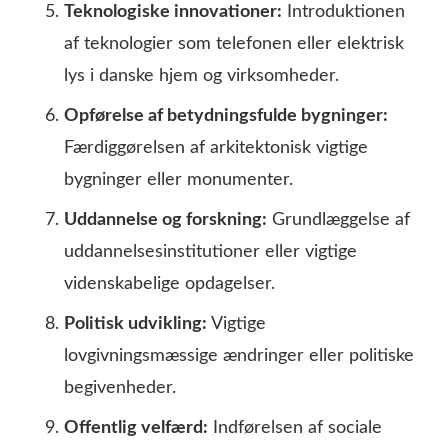
Teknologiske innovationer:
Introduktionen
af teknologier som telefonen eller elektrisk
lys i danske hjem og virksomheder.
Opførelse af betydningsfulde bygninger:
Færdiggørelsen af arkitektonisk vigtige
bygninger eller monumenter.
Uddannelse og forskning:
Grundlæggelse af
uddannelsesinstitutioner eller vigtige
videnskabelige opdagelser.
Politisk udvikling:
Vigtige
lovgivningsmæssige ændringer eller politiske
begivenheder.
Offentlig velfærd:
Indførelsen af sociale