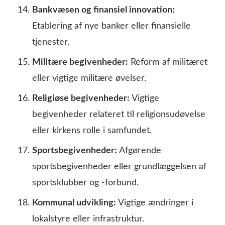
Bankvæsen og finansiel innovation:
Etablering af nye banker eller finansielle
tjenester.
Militære begivenheder:
Reform af militæret
eller vigtige militære øvelser.
Religiøse begivenheder:
Vigtige
begivenheder relateret til religionsudøvelse
eller kirkens rolle i samfundet.
Sportsbegivenheder:
Afgørende
sportsbegivenheder eller grundlæggelsen af
sportsklubber og -forbund.
Kommunal udvikling:
Vigtige ændringer i
lokalstyre eller infrastruktur.