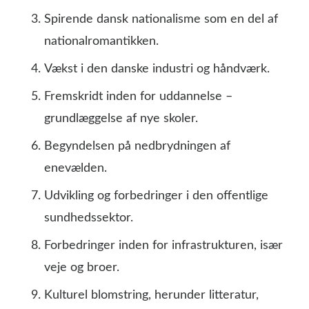
Spirende dansk nationalisme som en del af
nationalromantikken.
Vækst i den danske industri og håndværk.
Fremskridt inden for uddannelse –
grundlæggelse af nye skoler.
Begyndelsen på nedbrydningen af
enevælden.
Udvikling og forbedringer i den offentlige
sundhedssektor.
Forbedringer inden for infrastrukturen, især
veje og broer.
Kulturel blomstring, herunder litteratur,