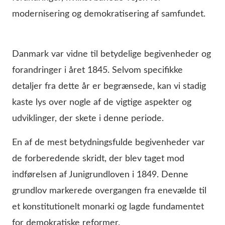
modernisering og demokratisering af samfundet.
Danmark var vidne til betydelige begivenheder og
forandringer i året 1845. Selvom specifikke
detaljer fra dette år er begrænsede, kan vi stadig
kaste lys over nogle af de vigtige aspekter og
udviklinger, der skete i denne periode.
En af de mest betydningsfulde begivenheder var
de forberedende skridt, der blev taget mod
indførelsen af Junigrundloven i 1849. Denne
grundlov markerede overgangen fra enevælde til
et konstitutionelt monarki og lagde fundamentet
for demokratiske reformer.