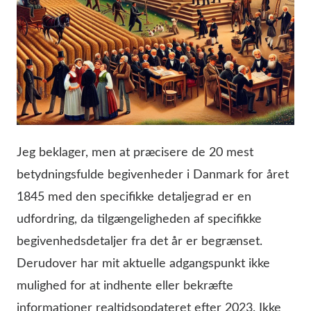
Jeg beklager, men at præcisere de 20 mest
betydningsfulde begivenheder i Danmark for året
1845 med den specifikke detaljegrad er en
udfordring, da tilgængeligheden af specifikke
begivenhedsdetaljer fra det år er begrænset.
Derudover har mit aktuelle adgangspunkt ikke
mulighed for at indhente eller bekræfte
informationer realtidsopdateret efter 2023. Ikke