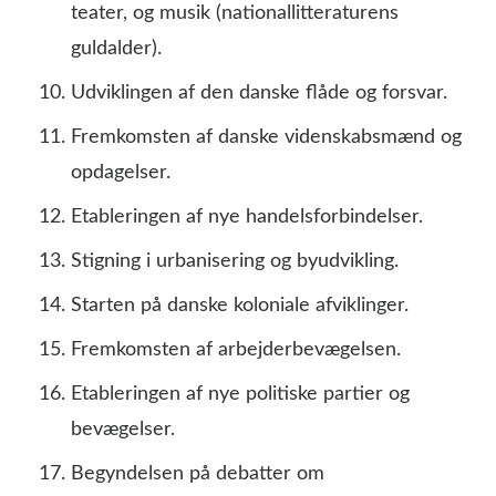
teater, og musik (nationallitteraturens
guldalder).
Udviklingen af den danske flåde og forsvar.
Fremkomsten af danske videnskabsmænd og
opdagelser.
Etableringen af nye handelsforbindelser.
Stigning i urbanisering og byudvikling.
Starten på danske koloniale afviklinger.
Fremkomsten af arbejderbevægelsen.
Etableringen af nye politiske partier og
bevægelser.
Begyndelsen på debatter om