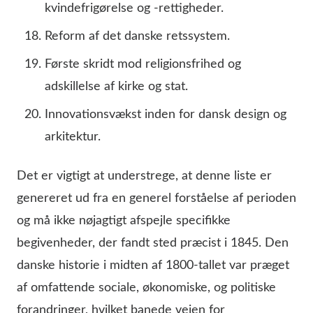
kvindefrigørelse og -rettigheder.
Reform af det danske retssystem.
Første skridt mod religionsfrihed og
adskillelse af kirke og stat.
Innovationsvækst inden for dansk design og
arkitektur.
Det er vigtigt at understrege, at denne liste er
genereret ud fra en generel forståelse af perioden
og må ikke nøjagtigt afspejle specifikke
begivenheder, der fandt sted præcist i 1845. Den
danske historie i midten af 1800-tallet var præget
af omfattende sociale, økonomiske, og politiske
forandringer, hvilket banede vejen for