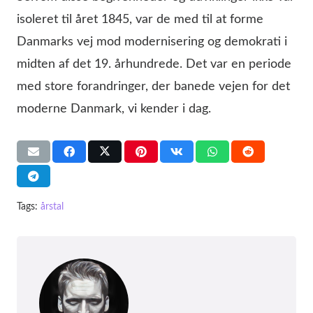
isoleret til året 1845, var de med til at forme
Danmarks vej mod modernisering og demokrati i
midten af det 19. århundrede. Det var en periode
med store forandringer, der banede vejen for det
moderne Danmark, vi kender i dag.
Tags:
årstal