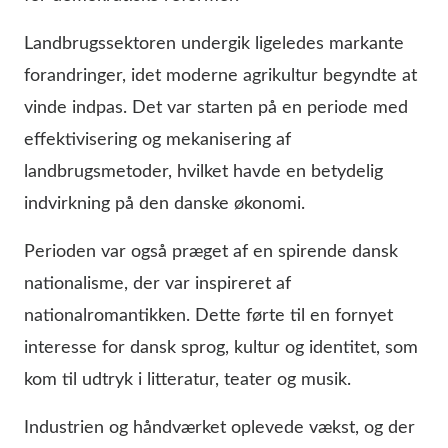
Landbrugssektoren undergik ligeledes markante
forandringer, idet moderne agrikultur begyndte at
vinde indpas. Det var starten på en periode med
effektivisering og mekanisering af
landbrugsmetoder, hvilket havde en betydelig
indvirkning på den danske økonomi.
Perioden var også præget af en spirende dansk
nationalisme, der var inspireret af
nationalromantikken. Dette førte til en fornyet
interesse for dansk sprog, kultur og identitet, som
kom til udtryk i litteratur, teater og musik.
Industrien og håndværket oplevede vækst, og der