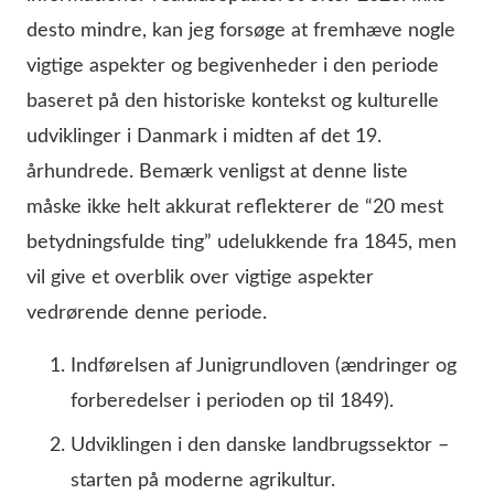
desto mindre, kan jeg forsøge at fremhæve nogle
vigtige aspekter og begivenheder i den periode
baseret på den historiske kontekst og kulturelle
udviklinger i Danmark i midten af det 19.
århundrede. Bemærk venligst at denne liste
måske ikke helt akkurat reflekterer de “20 mest
betydningsfulde ting” udelukkende fra 1845, men
vil give et overblik over vigtige aspekter
vedrørende denne periode.
Indførelsen af Junigrundloven (ændringer og
forberedelser i perioden op til 1849).
Udviklingen i den danske landbrugssektor –
starten på moderne agrikultur.