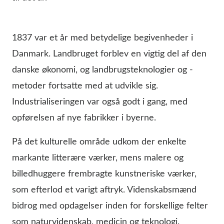
1837 var et år med betydelige begivenheder i
Danmark. Landbruget forblev en vigtig del af den
danske økonomi, og landbrugsteknologier og -
metoder fortsatte med at udvikle sig.
Industrialiseringen var også godt i gang, med
opførelsen af nye fabrikker i byerne.
På det kulturelle område udkom der enkelte
markante litterære værker, mens malere og
billedhuggere frembragte kunstneriske værker,
som efterlod et varigt aftryk. Videnskabsmænd
bidrog med opdagelser inden for forskellige felter
som naturvidenskab, medicin og teknologi.