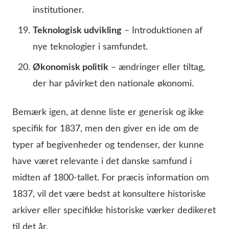
institutioner.
Teknologisk udvikling
– Introduktionen af
nye teknologier i samfundet.
Økonomisk politik
– ændringer eller tiltag,
der har påvirket den nationale økonomi.
Bemærk igen, at denne liste er generisk og ikke
specifik for 1837, men den giver en ide om de
typer af begivenheder og tendenser, der kunne
have været relevante i det danske samfund i
midten af 1800-tallet. For præcis information om
1837, vil det være bedst at konsultere historiske
arkiver eller specifikke historiske værker dedikeret
til det år.