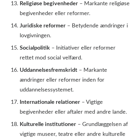
Religiøse begivenheder
– Markante religiøse
begivenheder eller reformer.
Juridiske reformer
– Betydende ændringer i
lovgivningen.
Socialpolitik
– Initiativer eller reformer
rettet mod social velfærd.
Uddannelsesfremskridt
– Markante
ændringer eller reformer inden for
uddannelsessystemet.
Internationale relationer
– Vigtige
begivenheder eller aftaler med andre lande.
Kulturelle institutioner
– Grundlæggelsen af
vigtige museer, teatre eller andre kulturelle