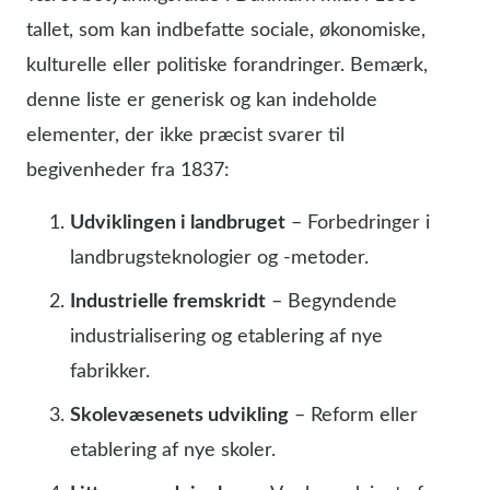
tallet, som kan indbefatte sociale, økonomiske,
kulturelle eller politiske forandringer. Bemærk,
denne liste er generisk og kan indeholde
elementer, der ikke præcist svarer til
begivenheder fra 1837:
Udviklingen i landbruget
– Forbedringer i
landbrugsteknologier og -metoder.
Industrielle fremskridt
– Begyndende
industrialisering og etablering af nye
fabrikker.
Skolevæsenets udvikling
– Reform eller
etablering af nye skoler.