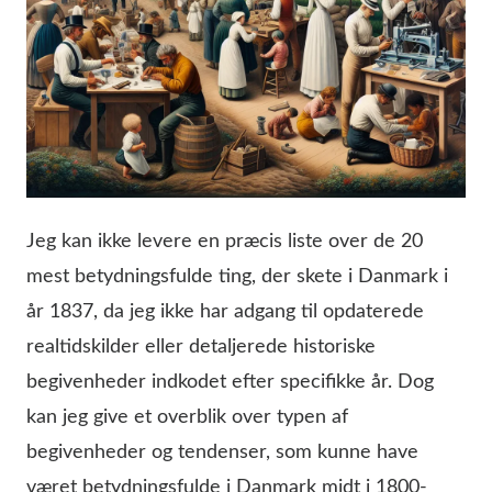
Jeg kan ikke levere en præcis liste over de 20
mest betydningsfulde ting, der skete i Danmark i
år 1837, da jeg ikke har adgang til opdaterede
realtidskilder eller detaljerede historiske
begivenheder indkodet efter specifikke år. Dog
kan jeg give et overblik over typen af
begivenheder og tendenser, som kunne have
været betydningsfulde i Danmark midt i 1800-