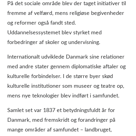
På det sociale område blev der taget initiativer til
fremme af velfærd, mens religiøse begivenheder
og reformer også fandt sted.
Uddannelsessystemet blev styrket med
forbedringer af skoler og undervisning.
Internationalt udviklede Danmark sine relationer
med andre stater gennem diplomatiske aftaler og
kulturelle forbindelser. I de større byer skød
kulturelle institutioner som museer og teatre op,
mens nye teknologier blev indført i samfundet.
Samlet set var 1837 et betydningsfuldt år for
Danmark, med fremskridt og forandringer på
mange områder af samfundet – landbruget,