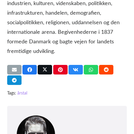
industrien, kulturen, videnskaben, politikken,
infrastrukturen, handelen, demografien,
socialpolitikken, religionen, uddannelsen og den
internationale arena. Begivenhederne i 1837
formede Danmark og bagte vejen for landets
fremtidige udvikling.
Tags:
årstal