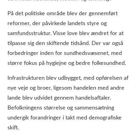
På det politiske område blev der gennemført
reformer, der påvirkede landets styre og
samfundsstruktur. Visse love blev ændret for at
tilpasse sig den skiftende tidsånd. Der var også
forbedringer inden for sundhedsvæsenet, med
større fokus på hygiejne og bedre folkesundhed.
Infrastrukturen blev udbygget, med opførelsen af
nye veje og broer, ligesom handelen med andre
lande blev udvidet gennem handelsaftaler.
Befolkningens størrelse og sammensætning
undergik forandringer i takt med demografiske
skift.