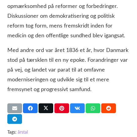
opmærksomhed på reformer og forbedringer.
Diskussioner om demokratisering og politisk
reform tog form, mens fremskridt inden for
medicin og den offentlige sundhed blev igangsat.
Med andre ord var året 1836 et år, hvor Danmark
stod på tærsklen til en ny epoke. Forandringer var
på vej, og landet var parat til at omfavne
moderniseringen og udvikle sig til et mere
fremsynet og progressivt samfund.
Tags:
årstal