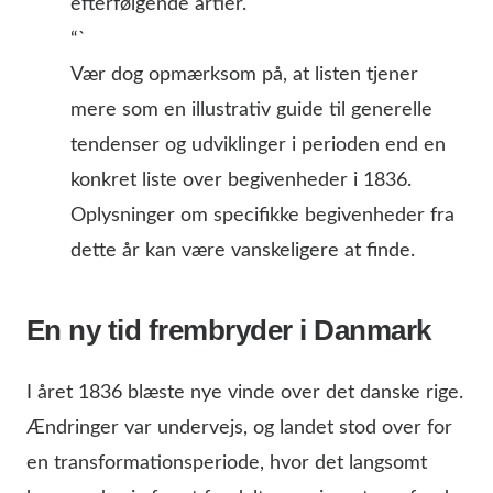
efterfølgende årtier.
“`
Vær dog opmærksom på, at listen tjener
mere som en illustrativ guide til generelle
tendenser og udviklinger i perioden end en
konkret liste over begivenheder i 1836.
Oplysninger om specifikke begivenheder fra
dette år kan være vanskeligere at finde.
En ny tid frembryder i Danmark
I året 1836 blæste nye vinde over det danske rige.
Ændringer var undervejs, og landet stod over for
en transformationsperiode, hvor det langsomt