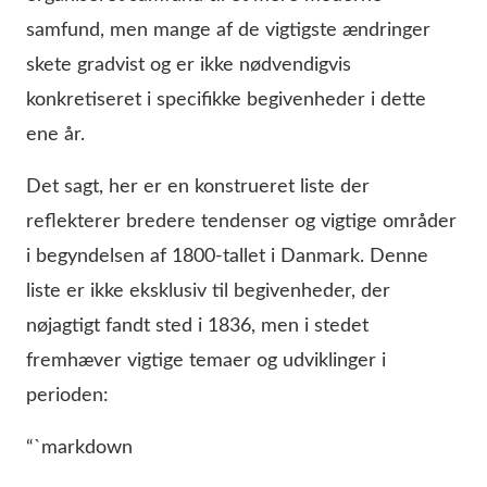
samfund, men mange af de vigtigste ændringer
skete gradvist og er ikke nødvendigvis
konkretiseret i specifikke begivenheder i dette
ene år.
Det sagt, her er en konstrueret liste der
reflekterer bredere tendenser og vigtige områder
i begyndelsen af 1800-tallet i Danmark. Denne
liste er ikke eksklusiv til begivenheder, der
nøjagtigt fandt sted i 1836, men i stedet
fremhæver vigtige temaer og udviklinger i
perioden:
“`markdown