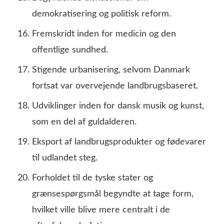
demokratisering og politisk reform.
Fremskridt inden for medicin og den
offentlige sundhed.
Stigende urbanisering, selvom Danmark
fortsat var overvejende landbrugsbaseret.
Udviklinger inden for dansk musik og kunst,
som en del af guldalderen.
Eksport af landbrugsprodukter og fødevarer
til udlandet steg.
Forholdet til de tyske stater og
grænsespørgsmål begyndte at tage form,
hvilket ville blive mere centralt i de