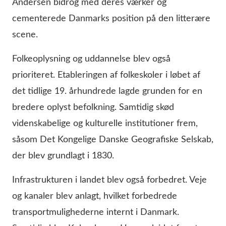
Andersen bidrog med deres værker og
cementerede Danmarks position på den litterære
scene.
Folkeoplysning og uddannelse blev også
prioriteret. Etableringen af folkeskoler i løbet af
det tidlige 19. århundrede lagde grunden for en
bredere oplyst befolkning. Samtidig skød
videnskabelige og kulturelle institutioner frem,
såsom Det Kongelige Danske Geografiske Selskab,
der blev grundlagt i 1830.
Infrastrukturen i landet blev også forbedret. Veje
og kanaler blev anlagt, hvilket forbedrede
transportmulighederne internt i Danmark.