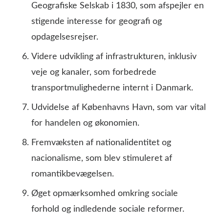
Geografiske Selskab i 1830, som afspejler en
stigende interesse for geografi og
opdagelsesrejser.
Videre udvikling af infrastrukturen, inklusiv
veje og kanaler, som forbedrede
transportmulighederne internt i Danmark.
Udvidelse af Københavns Havn, som var vital
for handelen og økonomien.
Fremvæksten af nationalidentitet og
nacionalisme, som blev stimuleret af
romantikbevægelsen.
Øget opmærksomhed omkring sociale
forhold og indledende sociale reformer.