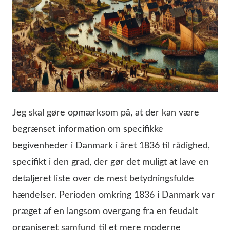
Jeg skal gøre opmærksom på, at der kan være
begrænset information om specifikke
begivenheder i Danmark i året 1836 til rådighed,
specifikt i den grad, der gør det muligt at lave en
detaljeret liste over de mest betydningsfulde
hændelser. Perioden omkring 1836 i Danmark var
præget af en langsom overgang fra en feudalt
organiseret samfund til et mere moderne