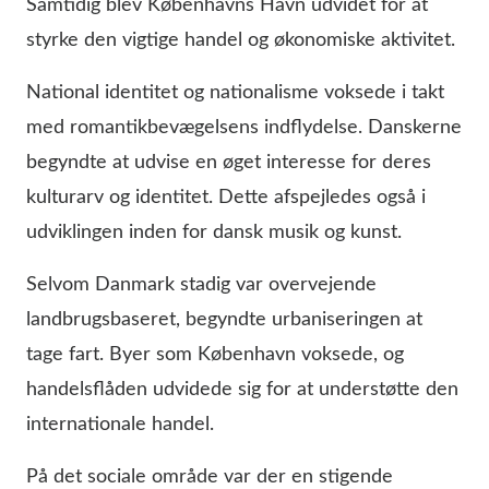
Samtidig blev Københavns Havn udvidet for at
styrke den vigtige handel og økonomiske aktivitet.
National identitet og nationalisme voksede i takt
med romantikbevægelsens indflydelse. Danskerne
begyndte at udvise en øget interesse for deres
kulturarv og identitet. Dette afspejledes også i
udviklingen inden for dansk musik og kunst.
Selvom Danmark stadig var overvejende
landbrugsbaseret, begyndte urbaniseringen at
tage fart. Byer som København voksede, og
handelsflåden udvidede sig for at understøtte den
internationale handel.
På det sociale område var der en stigende