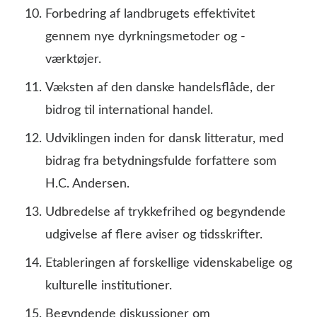
Forbedring af landbrugets effektivitet
gennem nye dyrkningsmetoder og -
værktøjer.
Væksten af den danske handelsflåde, der
bidrog til international handel.
Udviklingen inden for dansk litteratur, med
bidrag fra betydningsfulde forfattere som
H.C. Andersen.
Udbredelse af trykkefrihed og begyndende
udgivelse af flere aviser og tidsskrifter.
Etableringen af forskellige videnskabelige og
kulturelle institutioner.
Begyndende diskussioner om