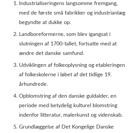
Industrialiseringens langsomme fremgang,
med de første små fabrikker og industrianlæg
begyndte at dukke op.
Landboreformerne, som blev igangsat i
slutningen af 1700-tallet, fortsatte med at
ændre det danske samfund.
Udviklingen af folkeoplysning og etableringen
af folkeskolerne i løbet af det tidlige 19.
århundrede.
Opblomstring af den danske guldalder, en
periode med betydelig kulturel blomstring
indenfor litteratur, malerkunst og videnskab.
Grundlæggelse af Det Kongelige Danske