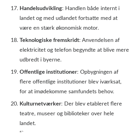
Handelsudvikling
: Handlen både internt i
landet og med udlandet fortsatte med at
være en stærk økonomisk motor.
Teknologiske fremskridt
: Anvendelsen af
elektricitet og telefon begyndte at blive mere
udbredt i byerne.
Offentlige institutioner
: Opbygningen af
flere offentlige institutioner blev iværksat,
for at imødekomme samfundets behov.
Kulturnetværker
: Der blev etableret flere
teatre, museer og biblioteker over hele
landet.
“`