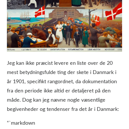
Jeg kan ikke præcist levere en liste over de 20
mest betydningsfulde ting der skete i Danmark i
år 1901, specifikt rangordnet, da dokumentation
fra den periode ikke altid er detaljeret på den
måde. Dog kan jeg nævne nogle væsentlige
begivenheder og tendenser fra det år i Danmark:
“`markdown