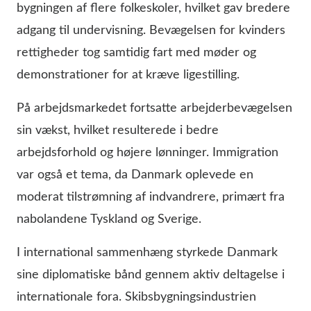
bygningen af flere folkeskoler, hvilket gav bredere
adgang til undervisning. Bevægelsen for kvinders
rettigheder tog samtidig fart med møder og
demonstrationer for at kræve ligestilling.
På arbejdsmarkedet fortsatte arbejderbevægelsen
sin vækst, hvilket resulterede i bedre
arbejdsforhold og højere lønninger. Immigration
var også et tema, da Danmark oplevede en
moderat tilstrømning af indvandrere, primært fra
nabolandene Tyskland og Sverige.
I international sammenhæng styrkede Danmark
sine diplomatiske bånd gennem aktiv deltagelse i
internationale fora. Skibsbygningsindustrien