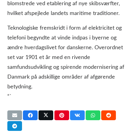
blomstrede ved etablering af nye skibsværfter,
hvilket afspejlede landets maritime traditioner.
Teknologiske fremskridt i form af elektricitet og
telefoni begyndte at vinde indpas i byerne og
ændre hverdagslivet for danskerne. Overordnet
set var 1901 et år med en rivende
samfundsudvikling og spirende modernisering af
Danmark på adskillige områder af afgørende
betydning.
“`