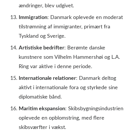
ændringer, blev udgivet.
Immigration
: Danmark oplevede en moderat
tilstrømning af immigranter, primært fra
Tyskland og Sverige.
Artistiske bedrifter
: Berømte danske
kunstnere som Vilhelm Hammershøi og L.A.
Ring var aktive i denne periode.
Internationale relationer
: Danmark deltog
aktivt i internationale fora og styrkede sine
diplomatiske bånd.
Maritim ekspansion
: Skibsbygningsindustrien
oplevede en opblomstring, med flere
skibsværfter i vækst.