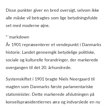
Disse punkter giver en bred oversigt, selvom ikke
alle måske vil betragtes som lige betydningsfulde
set med moderne øjne.
“`markdown
År 1901 repræsenterer et vendepunkt i Danmarks
historie. Landet gennemgik betydelige politiske,
sociale og kulturelle forandringer, der markerede
overgangen til det 20. århundrede.
Systemskiftet i 1901 bragte Niels Neergaard til
magten som Danmarks første parlamentariske
statsminister. Dette markerede afslutningen på
konseilspræsidentiernes æra og indvarslede en ny