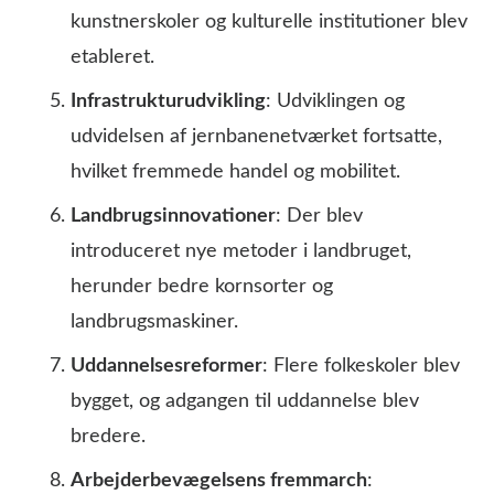
kunstnerskoler og kulturelle institutioner blev
etableret.
Infrastrukturudvikling
: Udviklingen og
udvidelsen af jernbanenetværket fortsatte,
hvilket fremmede handel og mobilitet.
Landbrugsinnovationer
: Der blev
introduceret nye metoder i landbruget,
herunder bedre kornsorter og
landbrugsmaskiner.
Uddannelsesreformer
: Flere folkeskoler blev
bygget, og adgangen til uddannelse blev
bredere.
Arbejderbevægelsens fremmarch
: