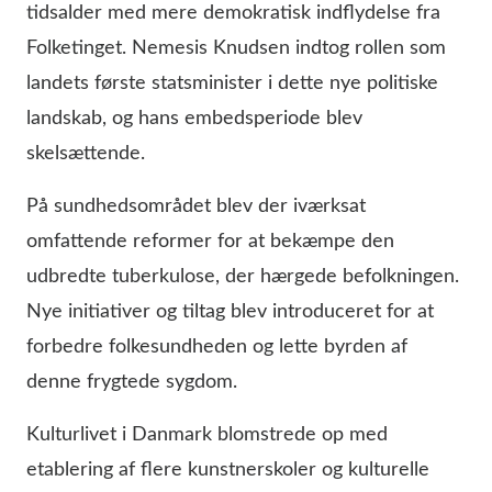
tidsalder med mere demokratisk indflydelse fra
Folketinget. Nemesis Knudsen indtog rollen som
landets første statsminister i dette nye politiske
landskab, og hans embedsperiode blev
skelsættende.
På sundhedsområdet blev der iværksat
omfattende reformer for at bekæmpe den
udbredte tuberkulose, der hærgede befolkningen.
Nye initiativer og tiltag blev introduceret for at
forbedre folkesundheden og lette byrden af
denne frygtede sygdom.
Kulturlivet i Danmark blomstrede op med
etablering af flere kunstnerskoler og kulturelle