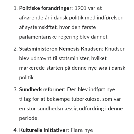
Politiske forandringer
: 1901 var et
afgørende år i dansk politik med indførelsen
af systemskiftet, hvor den første
parlamentariske regering blev dannet.
Statsministeren Nemesis Knudsen
: Knudsen
blev udnævnt til statsminister, hvilket
markerede starten på denne nye æra i dansk
politik.
Sundhedsreformer
: Der blev indført nye
tiltag for at bekæmpe tuberkulose, som var
en stor sundhedsmæssig udfordring i denne
periode.
Kulturelle initiativer
: Flere nye