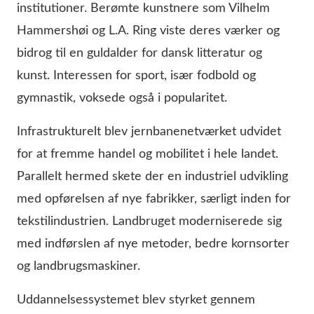
institutioner. Berømte kunstnere som Vilhelm
Hammershøi og L.A. Ring viste deres værker og
bidrog til en guldalder for dansk litteratur og
kunst. Interessen for sport, især fodbold og
gymnastik, voksede også i popularitet.
Infrastrukturelt blev jernbanenetværket udvidet
for at fremme handel og mobilitet i hele landet.
Parallelt hermed skete der en industriel udvikling
med opførelsen af nye fabrikker, særligt inden for
tekstilindustrien. Landbruget moderniserede sig
med indførslen af nye metoder, bedre kornsorter
og landbrugsmaskiner.
Uddannelsessystemet blev styrket gennem