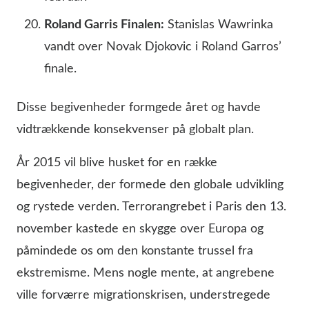
Roland Garris Finalen:
Stanislas Wawrinka
vandt over Novak Djokovic i Roland Garros’
finale.
Disse begivenheder formgede året og havde
vidtrækkende konsekvenser på globalt plan.
År 2015 vil blive husket for en række
begivenheder, der formede den globale udvikling
og rystede verden. Terrorangrebet i Paris den 13.
november kastede en skygge over Europa og
påmindede os om den konstante trussel fra
ekstremisme. Mens nogle mente, at angrebene
ville forværre migrationskrisen, understregede