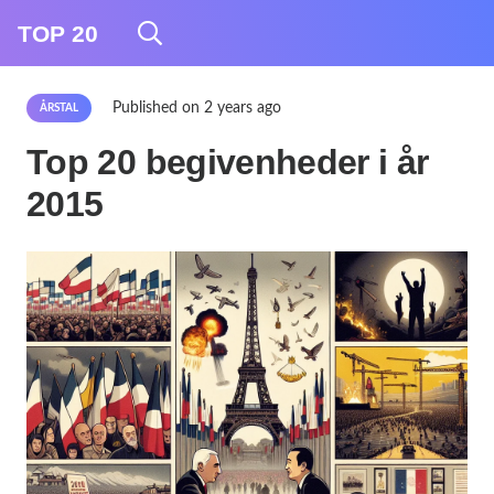
TOP 20
Published on
2 years ago
ÅRSTAL
Top 20 begivenheder i år
2015