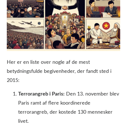
Her er en liste over nogle af de mest
betydningsfulde begivenheder, der fandt sted i
2015:
Terrorangreb i Paris:
Den 13. november blev
Paris ramt af flere koordinerede
terrorangreb, der kostede 130 mennesker
livet.