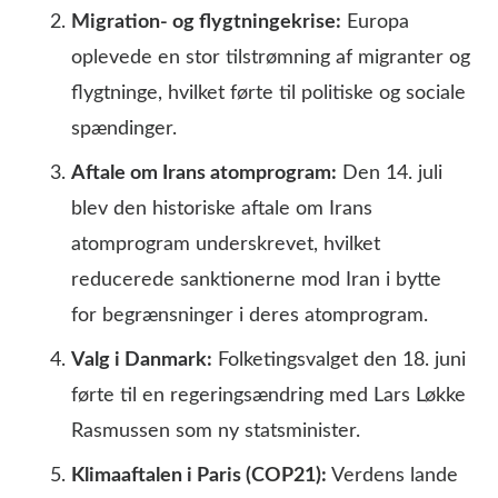
Migration- og flygtningekrise:
Europa
oplevede en stor tilstrømning af migranter og
flygtninge, hvilket førte til politiske og sociale
spændinger.
Aftale om Irans atomprogram:
Den 14. juli
blev den historiske aftale om Irans
atomprogram underskrevet, hvilket
reducerede sanktionerne mod Iran i bytte
for begrænsninger i deres atomprogram.
Valg i Danmark:
Folketingsvalget den 18. juni
førte til en regeringsændring med Lars Løkke
Rasmussen som ny statsminister.
Klimaaftalen i Paris (COP21):
Verdens lande