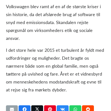
Volkswagen blev ramt af en af de største kriser i
sin historie, da det afslørede brug af software til
snyd med emissionsdata. Skandalen rejste
spørgsmål om virksomheders etik og sociale
ansvar.
I det store hele var 2015 et turbulent år fyldt med
udfordringer og muligheder. Det bragte os
nærmere både som en global familie, men også
tættere på uvished og fare. Året er et vidnesbyrd
om menneskehedens modstandskraft og evne til
at rejse sig fra mørkets dybder.