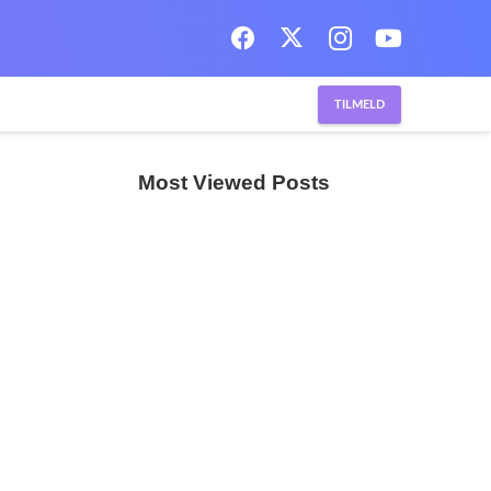
TILMELD
Most Viewed Posts