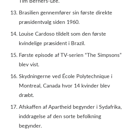
Tim Berners-Lee.
Brasilien gennemfører sin første direkte
præsidentvalg siden 1960.
Louise Cardoso tildelt som den første
kvindelige præsident i Brazil.
Første episode af TV-serien “The Simpsons”
blev vist.
Skydningerne ved École Polytechnique i
Montreal, Canada hvor 14 kvinder blev
dræbt.
Afskaffen af Apartheid begynder i Sydafrika,
inddragelse af den sorte befolkning
begynder.