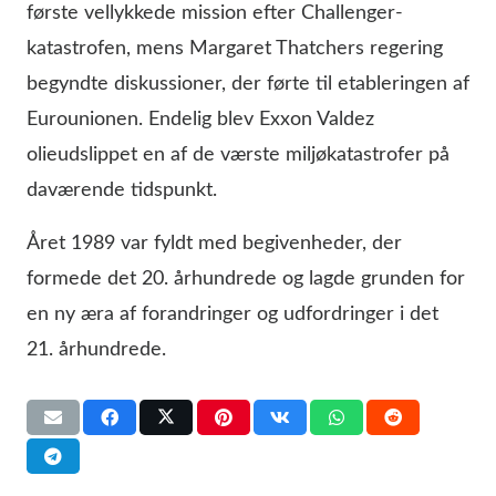
første vellykkede mission efter Challenger-
katastrofen, mens Margaret Thatchers regering
begyndte diskussioner, der førte til etableringen af
Eurounionen. Endelig blev Exxon Valdez
olieudslippet en af de værste miljøkatastrofer på
daværende tidspunkt.
Året 1989 var fyldt med begivenheder, der
formede det 20. århundrede og lagde grunden for
en ny æra af forandringer og udfordringer i det
21. århundrede.