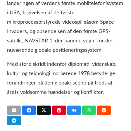
lanceringen af verdens første mobiltelefonisystem
i USA, frigivelsen af de første
mikroprocessorstyrede videospil såsom Space
Invaders, og opsendelsen af den første GPS-
satellit, NAVSTAR 1, der banede vejen for det
nuværende globale positioneringssystem.
Med store skridt indenfor diplomati, videnskab,
kultur og teknologi markerede 1978 betydelige
forandringer på den globale scene på trods af
årets voldsomme hændelser og konflikter.