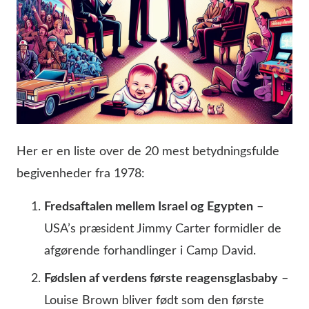
Her er en liste over de 20 mest betydningsfulde
begivenheder fra 1978:
Fredsaftalen mellem Israel og Egypten
–
USA’s præsident Jimmy Carter formidler de
afgørende forhandlinger i Camp David.
Fødslen af verdens første reagensglasbaby
–
Louise Brown bliver født som den første