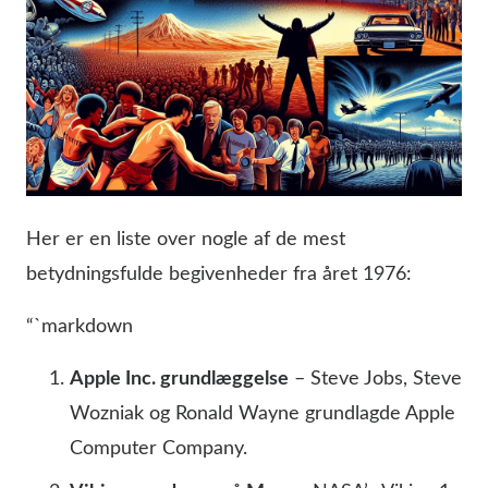
Her er en liste over nogle af de mest
betydningsfulde begivenheder fra året 1976:
“`markdown
Apple Inc. grundlæggelse
– Steve Jobs, Steve
Wozniak og Ronald Wayne grundlagde Apple
Computer Company.