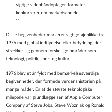
vigtige videobåndoptager-formater
konkurrerer om markedsandele.
“`
Disse begivenheder markerer vigtige øjeblikke fra
1976 med global indflydelse eller betydning, der
strækker sig gennem forskellige områder som
teknologi, politik, sport og kultur.
1976 blev et år fyldt med bemærkelsesværdige
begivenheder, der formede verdenshistorien på
mange måder. En af de største teknologiske
milepæle var grundlæggelsen af Apple Computer
Company af Steve Jobs, Steve Wozniak og Ronald