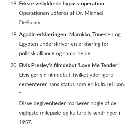
Første vellykkede bypass-operation
:
Operationen udføres af Dr. Michael
DeBakey.
Agadir-erklæringen
: Marokko, Tunesien og
Egypten underskriver en erklæring for
politisk alliance og samarbejde.
Elvis Presley’s filmdebut ‘Love Me Tender’
:
Elvis gør sin filmdebut, hvilket yderligere
cementerer hans status som en kulturel ikon.
“`
Disse begivenheder markerer nogle af de
vigtigste milepæle og kulturelle ændringer i
1957.