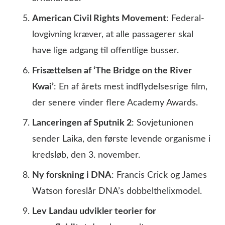
American Civil Rights Movement
: Federal-
lovgivning kræver, at alle passagerer skal
have lige adgang til offentlige busser.
Frisættelsen af ‘The Bridge on the River
Kwai’
: En af årets mest indflydelsesrige film,
der senere vinder flere Academy Awards.
Lanceringen af Sputnik 2
: Sovjetunionen
sender Laika, den første levende organisme i
kredsløb, den 3. november.
Ny forskning i DNA
: Francis Crick og James
Watson foreslår DNA’s dobbelthelixmodel.
Lev Landau udvikler teorier for