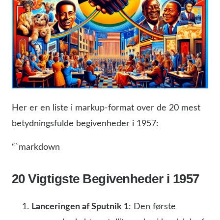
Her er en liste i markup-format over de 20 mest
betydningsfulde begivenheder i 1957:
“`markdown
20 Vigtigste Begivenheder i 1957
Lanceringen af Sputnik 1
: Den første