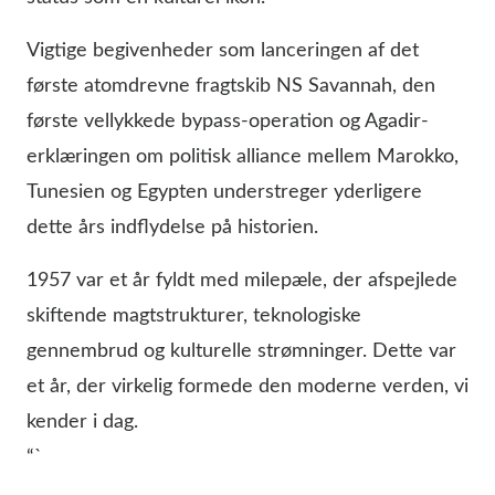
Vigtige begivenheder som lanceringen af det
første atomdrevne fragtskib NS Savannah, den
første vellykkede bypass-operation og Agadir-
erklæringen om politisk alliance mellem Marokko,
Tunesien og Egypten understreger yderligere
dette års indflydelse på historien.
1957 var et år fyldt med milepæle, der afspejlede
skiftende magtstrukturer, teknologiske
gennembrud og kulturelle strømninger. Dette var
et år, der virkelig formede den moderne verden, vi
kender i dag.
“`