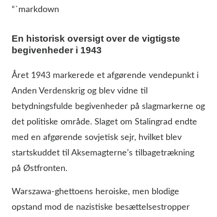
“`markdown
En historisk oversigt over de vigtigste
begivenheder i 1943
Året 1943 markerede et afgørende vendepunkt i
Anden Verdenskrig og blev vidne til
betydningsfulde begivenheder på slagmarkerne og
det politiske område. Slaget om Stalingrad endte
med en afgørende sovjetisk sejr, hvilket blev
startskuddet til Aksemagterne’s tilbagetrækning
på Østfronten.
Warszawa-ghettoens heroiske, men blodige
opstand mod de nazistiske besættelsestropper