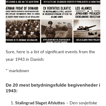
Sure, here is a list of significant events from the
year 1943 in Danish:
“`markdown
De 20 mest betydningsfulde begivenheder i
1943:
Stalingrad Slaget Afsluttes
– Den sovjetiske