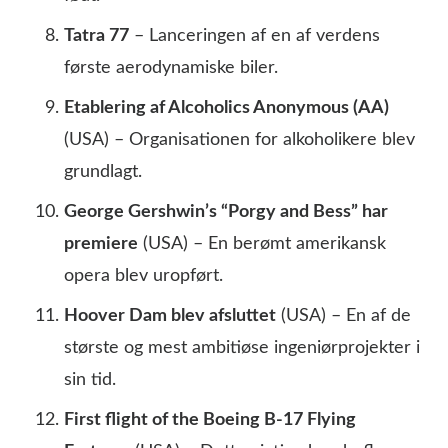
Tatra 77
– Lanceringen af en af verdens
første aerodynamiske biler.
Etablering af Alcoholics Anonymous (AA)
(USA) – Organisationen for alkoholikere blev
grundlagt.
George Gershwin’s “Porgy and Bess” har
premiere
(USA) – En berømt amerikansk
opera blev uropført.
Hoover Dam blev afsluttet
(USA) – En af de
største og mest ambitiøse ingeniørprojekter i
sin tid.
First flight of the Boeing B-17 Flying