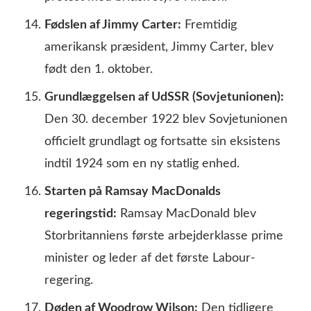
Fødslen af Jimmy Carter:
Fremtidig
amerikansk præsident, Jimmy Carter, blev
født den 1. oktober.
Grundlæggelsen af UdSSR (Sovjetunionen):
Den 30. december 1922 blev Sovjetunionen
officielt grundlagt og fortsatte sin eksistens
indtil 1924 som en ny statlig enhed.
Starten på Ramsay MacDonalds
regeringstid:
Ramsay MacDonald blev
Storbritanniens første arbejderklasse prime
minister og leder af det første Labour-
regering.
Døden af Woodrow Wilson:
Den tidligere