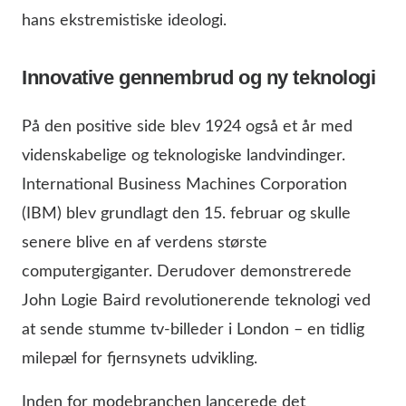
hans ekstremistiske ideologi.
Innovative gennembrud og ny teknologi
På den positive side blev 1924 også et år med
videnskabelige og teknologiske landvindinger.
International Business Machines Corporation
(IBM) blev grundlagt den 15. februar og skulle
senere blive en af verdens største
computergiganter. Derudover demonstrerede
John Logie Baird revolutionerende teknologi ved
at sende stumme tv-billeder i London – en tidlig
milepæl for fjernsynets udvikling.
Inden for modebranchen lancerede det