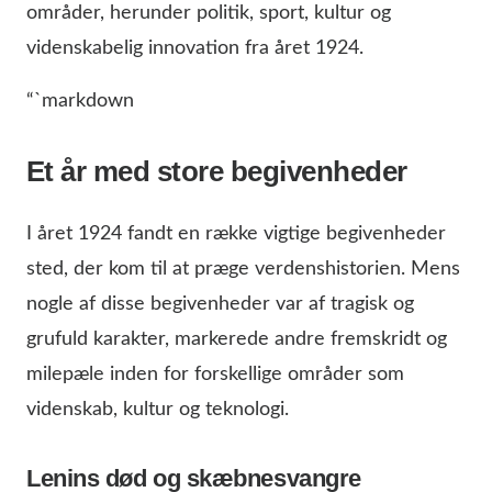
områder, herunder politik, sport, kultur og
videnskabelig innovation fra året 1924.
“`markdown
Et år med store begivenheder
I året 1924 fandt en række vigtige begivenheder
sted, der kom til at præge verdenshistorien. Mens
nogle af disse begivenheder var af tragisk og
grufuld karakter, markerede andre fremskridt og
milepæle inden for forskellige områder som
videnskab, kultur og teknologi.
Lenins død og skæbnesvangre