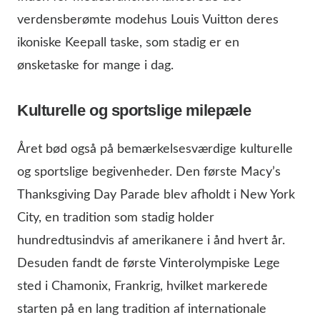
verdensberømte modehus Louis Vuitton deres
ikoniske Keepall taske, som stadig er en
ønsketaske for mange i dag.
Kulturelle og sportslige milepæle
Året bød også på bemærkelsesværdige kulturelle
og sportslige begivenheder. Den første Macy’s
Thanksgiving Day Parade blev afholdt i New York
City, en tradition som stadig holder
hundredtusindvis af amerikanere i ånd hvert år.
Desuden fandt de første Vinterolympiske Lege
sted i Chamonix, Frankrig, hvilket markerede
starten på en lang tradition af internationale