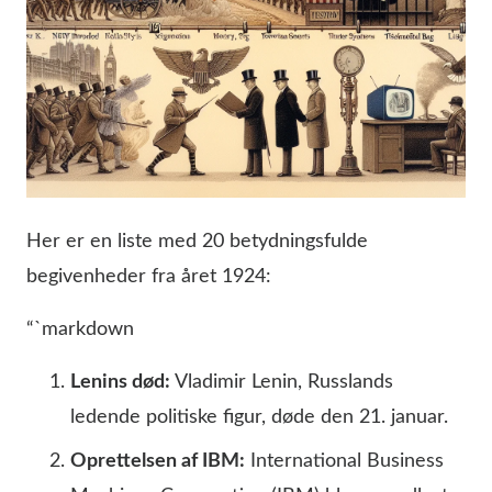
Her er en liste med 20 betydningsfulde
begivenheder fra året 1924:
“`markdown
Lenins død:
Vladimir Lenin, Russlands
ledende politiske figur, døde den 21. januar.
Oprettelsen af IBM:
International Business