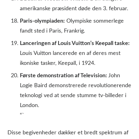
amerikanske præsident døde den 3. februar.
Paris-olympiaden:
Olympiske sommerlege
fandt sted i Paris, Frankrig.
Lanceringen af Louis Vuitton’s Keepall taske:
Louis Vuitton lancerede en af deres mest
ikoniske tasker, Keepall, i 1924.
Første demonstration af Television:
John
Logie Baird demonstrerede revolutionerende
teknologi ved at sende stumme tv-billeder i
London.
“`
Disse begivenheder dækker et bredt spektrum af