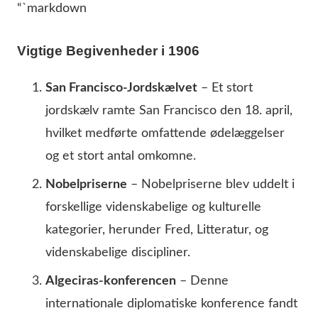
“`markdown
Vigtige Begivenheder i 1906
San Francisco-Jordskælvet
– Et stort
jordskælv ramte San Francisco den 18. april,
hvilket medførte omfattende ødelæggelser
og et stort antal omkomne.
Nobelpriserne
– Nobelpriserne blev uddelt i
forskellige videnskabelige og kulturelle
kategorier, herunder Fred, Litteratur, og
videnskabelige discipliner.
Algeciras-konferencen
– Denne
internationale diplomatiske konference fandt