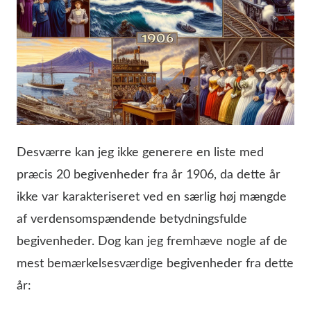
Desværre kan jeg ikke generere en liste med
præcis 20 begivenheder fra år 1906, da dette år
ikke var karakteriseret ved en særlig høj mængde
af verdensomspændende betydningsfulde
begivenheder. Dog kan jeg fremhæve nogle af de
mest bemærkelsesværdige begivenheder fra dette
år: