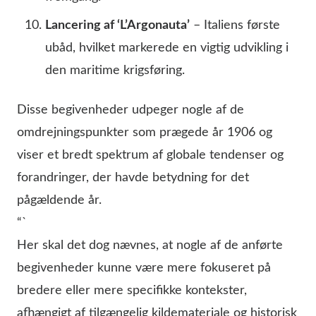
Lancering af ‘L’Argonauta’
– Italiens første
ubåd, hvilket markerede en vigtig udvikling i
den maritime krigsføring.
Disse begivenheder udpeger nogle af de
omdrejningspunkter som prægede år 1906 og
viser et bredt spektrum af globale tendenser og
forandringer, der havde betydning for det
pågældende år.
“`
Her skal det dog nævnes, at nogle af de anførte
begivenheder kunne være mere fokuseret på
bredere eller mere specifikke kontekster,
afhængigt af tilgængelig kildemateriale og historisk