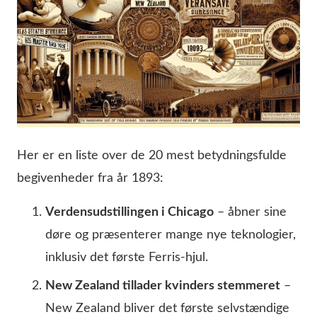
Her er en liste over de 20 mest betydningsfulde
begivenheder fra år 1893:
Verdensudstillingen i Chicago
– åbner sine
døre og præsenterer mange nye teknologier,
inklusiv det første Ferris-hjul.
New Zealand tillader kvinders stemmeret
–
New Zealand bliver det første selvstændige