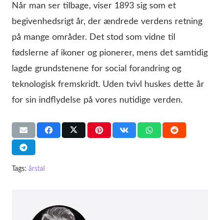
Når man ser tilbage, viser 1893 sig som et
begivenhedsrigt år, der ændrede verdens retning
på mange områder. Det stod som vidne til
fødslerne af ikoner og pionerer, mens det samtidig
lagde grundstenene for social forandring og
teknologisk fremskridt. Uden tvivl huskes dette år
for sin indflydelse på vores nutidige verden.
Tags:
årstal