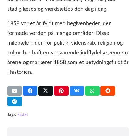
stadig læses og værdsættes den dag i dag.
1858 var et år fyldt med begivenheder, der
formede verden på mange områder. Disse
milepæle inden for politik, videnskab, religion og
kultur har haft en vedvarende indflydelse gennem
årene og markerer 1858 som et betydningsfuldt år
i historien.
Tags:
årstal