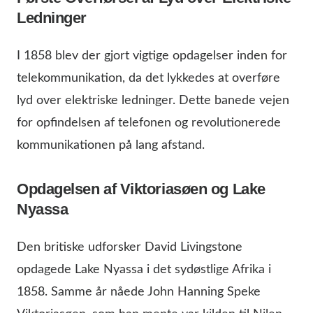
Ledninger
I 1858 blev der gjort vigtige opdagelser inden for
telekommunikation, da det lykkedes at overføre
lyd over elektriske ledninger. Dette banede vejen
for opfindelsen af telefonen og revolutionerede
kommunikationen på lang afstand.
Opdagelsen af Viktoriasøen og Lake
Nyassa
Den britiske udforsker David Livingstone
opdagede Lake Nyassa i det sydøstlige Afrika i
1858. Samme år nåede John Hanning Speke