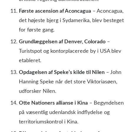
Første ascension af Aconcagua
– Aconcagua,
det højeste bjerg i Sydamerika, blev besteget
for første gang.
Grundlæggelsen af Denver, Colorado
–
Turistspot og kontorplacerede by i USA blev
etableret.
Opdagelsen af Speke’s kilde til Nilen
– John
Hanning Speke når det store Viktoriasøen,
udforsker Nilen.
Otte Nationers allianse i Kina
– Begyndelsen
på væsentlig udenlandsk indflydelse og
territoriumskontrol i Kina.