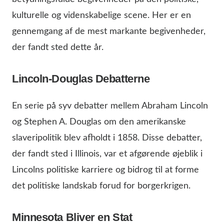
kulturelle og videnskabelige scene. Her er en
gennemgang af de mest markante begivenheder,
der fandt sted dette år.
Lincoln-Douglas Debatterne
En serie på syv debatter mellem Abraham Lincoln
og Stephen A. Douglas om den amerikanske
slaveripolitik blev afholdt i 1858. Disse debatter,
der fandt sted i Illinois, var et afgørende øjeblik i
Lincolns politiske karriere og bidrog til at forme
det politiske landskab forud for borgerkrigen.
Minnesota Bliver en Stat