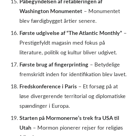
Påbegyndelsen af retableringen af
Washington Monumentet
– Monumentet
blev færdigbygget årtier senere.
Første udgivelse af “The Atlantic Monthly”
–
Prestigefyldt magasin med fokus på
literature, politik og kultur bliver udgivet.
Første brug af fingerprinting
– Betydelige
fremskridt inden for identifikation blev lavet.
Fredskonference i Paris
– Et forsøg på at
løse divergerende territorial og diplomatiske
spændinger i Europa.
Starten på Mormonerne’s trek fra USA til
Utah
– Mormon pionerer rejser for religiøs