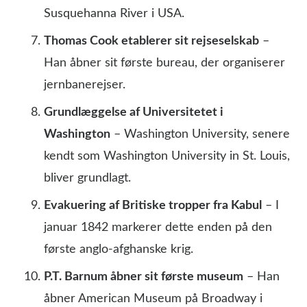
Susquehanna River i USA.
Thomas Cook etablerer sit rejseselskab
–
Han åbner sit første bureau, der organiserer
jernbanerejser.
Grundlæggelse af Universitetet i
Washington
– Washington University, senere
kendt som Washington University in St. Louis,
bliver grundlagt.
Evakuering af Britiske tropper fra Kabul
– I
januar 1842 markerer dette enden på den
første anglo-afghanske krig.
P.T. Barnum åbner sit første museum
– Han
åbner American Museum på Broadway i