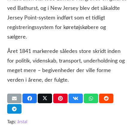
ved Bathurst, og i New Jersey blev det såkaldte
Jersey Point-system indført som et tidligt
registreringssystem for køretøjskøbere og
sælgere.
Året 1841 markerede således store skridt inden
for politik, videnskab, transport, underholdning og
meget mere – begivenheder der ville forme
verden i årene, der fulgte.
Tags:
årstal