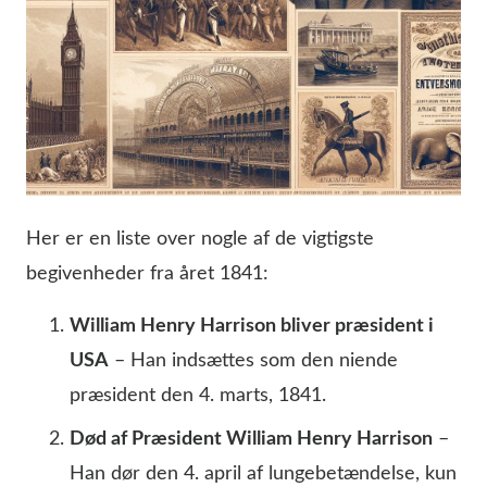
Her er en liste over nogle af de vigtigste
begivenheder fra året 1841:
William Henry Harrison bliver præsident i
USA
– Han indsættes som den niende
præsident den 4. marts, 1841.
Død af Præsident William Henry Harrison
–
Han dør den 4. april af lungebetændelse, kun