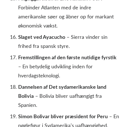
Forbinder Atlanten med de indre
amerikanske søer og åbner op for markant
økonomisk vækst.
Slaget ved Ayacucho
– Sierra vinder sin
frihed fra spansk styre.
Fremstillingen af den første nutidige fyrstik
– En betydelig udvikling inden for
hverdagsteknologi.
Dannelsen af Det sydamerikanske land
Bolivia
– Bolivia bliver uafhængigt fra
Spanien.
Simon Bolivar bliver præsident for Peru
– En
nøglefigur i Sydamerika’s uafhængighed.