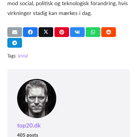
mod social, politisk og teknologisk forandring, hvis
virkninger stadig kan mærkes i dag.
Tags:
årstal
top20.dk
405 posts