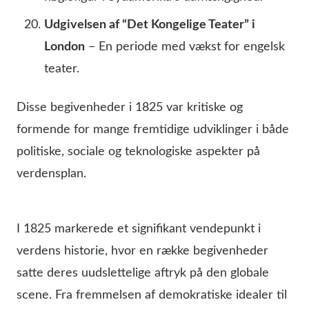
Udgivelsen af “Det Kongelige Teater” i
London
– En periode med vækst for engelsk
teater.
Disse begivenheder i 1825 var kritiske og
formende for mange fremtidige udviklinger i både
politiske, sociale og teknologiske aspekter på
verdensplan.
I 1825 markerede et signifikant vendepunkt i
verdens historie, hvor en række begivenheder
satte deres uudslettelige aftryk på den globale
scene. Fra fremmelsen af demokratiske idealer til