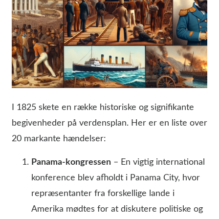
I 1825 skete en række historiske og signifikante
begivenheder på verdensplan. Her er en liste over
20 markante hændelser:
Panama-kongressen
– En vigtig international
konference blev afholdt i Panama City, hvor
repræsentanter fra forskellige lande i
Amerika mødtes for at diskutere politiske og