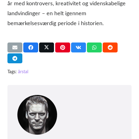
år med kontrovers, kreativitet og videnskabelige
landvindinger – en helt igennem
bemærkelsesværdig periode i historien.
Tags:
årstal