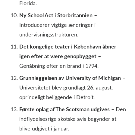
Florida.
Ny School Act i Storbritannien
–
Introducerer vigtige ændringer i
undervisningsstrukturen.
Det kongelige teater i København åbner
igen efter at være genopbygget
–
Genåbning efter en brand i 1794.
Grunnleggelsen av University of Michigan
–
Universitetet blev grundlagt 26. august,
oprindeligt beliggende i Detroit.
Første oplag af The Scotsman udgives
– Den
indflydelsesrige skotske avis begynder at
blive udgivet i januar.