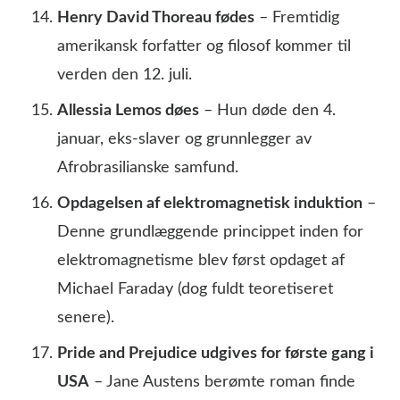
Henry David Thoreau fødes
– Fremtidig
amerikansk forfatter og filosof kommer til
verden den 12. juli.
Allessia Lemos døes
– Hun døde den 4.
januar, eks-slaver og grunnlegger av
Afrobrasilianske samfund.
Opdagelsen af elektromagnetisk induktion
–
Denne grundlæggende princippet inden for
elektromagnetisme blev først opdaget af
Michael Faraday (dog fuldt teoretiseret
senere).
Pride and Prejudice udgives for første gang i
USA
– Jane Austens berømte roman finde