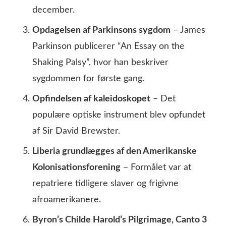
december.
Opdagelsen af Parkinsons sygdom
– James
Parkinson publicerer “An Essay on the
Shaking Palsy”, hvor han beskriver
sygdommen for første gang.
Opfindelsen af kaleidoskopet
– Det
populære optiske instrument blev opfundet
af Sir David Brewster.
Liberia grundlægges af den Amerikanske
Kolonisationsforening
– Formålet var at
repatriere tidligere slaver og frigivne
afroamerikanere.
Byron’s Childe Harold’s Pilgrimage, Canto 3