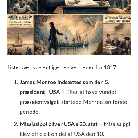
Liste over væsentlige begivenheder fra 1817:
James Monroe indsættes som den 5.
præsident i USA
– Efter at have vundet
præsidentvalget, startede Monroe sin første
periode.
Mississippi bliver USA’s 20. stat
– Mississippi
blev officielt en del af USA den 10.