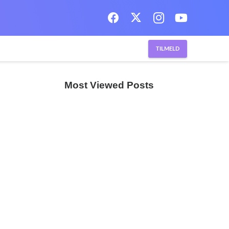
TILMELD
Most Viewed Posts