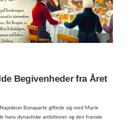
de Begivenheder fra Året
Napoleon Bonaparte giftede sig med Marie
kede hans dynastiske ambitioner og den franske