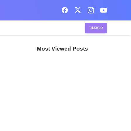
TILMELD
Most Viewed Posts